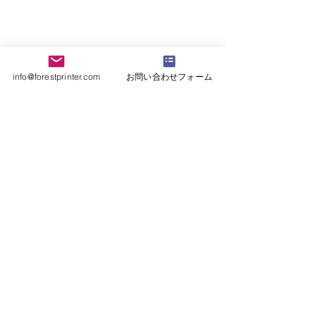
info@forestprinter.com
お問い合わせフォーム