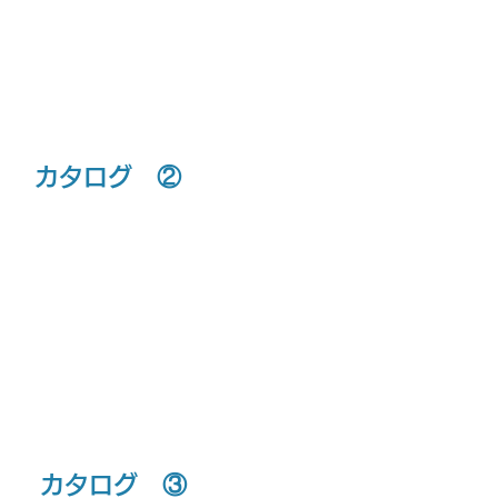
​カタログ ②
​カタログ ③