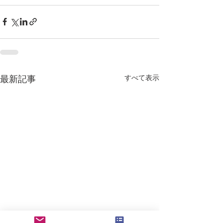
すべて表示
最新記事