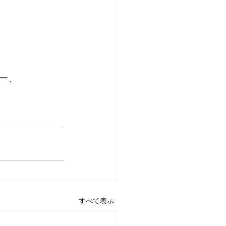
ー、
すべて表示