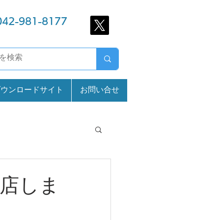
042-981-8177
ダウンロードサイト
お問い合せ
出店しま