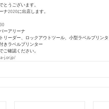
でとうございます。
ナ2020に出店します。
30
パーアリーナ
トリーダー、ロックアウトツール、小型ラベルプリンタ
付きラベルプリンター
でご確認ください。
-j.or.jp/