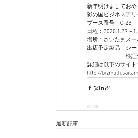
新年明けましておめ
彩の国ビジネスアリー
ブース番号　C-28
日程：2020.1.29～1.
場所：さいたまスー
出店予定製品：シー
　　　　　　　検証
詳細は以下のサイト
htto://bizmath.saitama
最新記事