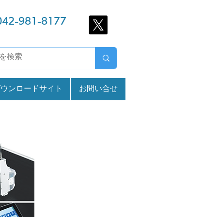
042-981-8177
ダウンロードサイト
お問い合せ