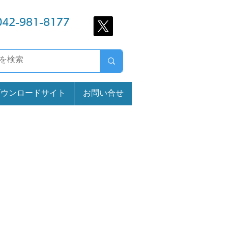
042-981-8177
ダウンロードサイト
お問い合せ